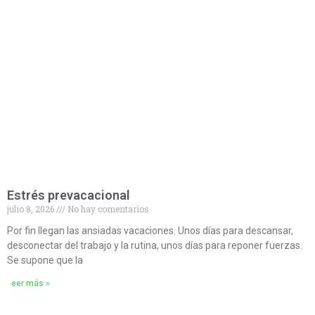
Estrés prevacacional
julio 8, 2026
No hay comentarios
Por fin llegan las ansiadas vacaciones. Unos días para descansar,
desconectar del trabajo y la rutina, unos días para reponer fuerzas.
Se supone que la
Leer más »