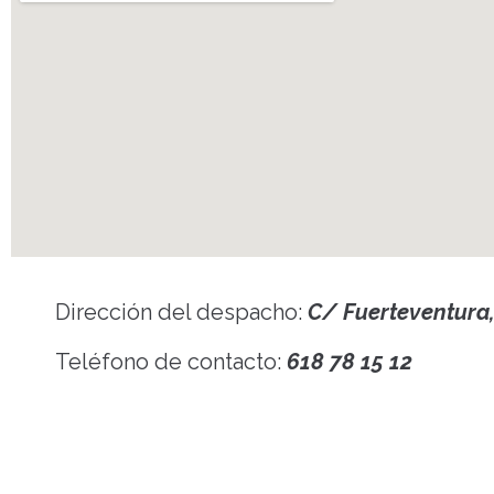
Dirección del despacho:
C/ Fuerteventura,
Teléfono de contacto:
618 78 15 12