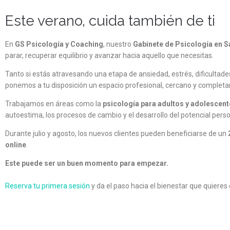
Este verano, cuida también de ti
En
GS Psicología y Coaching
, nuestro
Gabinete de Psicología en S
parar, recuperar equilibrio y avanzar hacia aquello que necesitas.
Tanto si estás atravesando una etapa de ansiedad, estrés, dificultades
ponemos a tu disposición un espacio profesional, cercano y completa
Trabajamos en áreas como la
psicología para adultos y adolescen
autoestima, los procesos de cambio y el desarrollo del potencial perso
Durante julio y agosto, los nuevos clientes pueden beneficiarse de un
online
.
Este puede ser un buen momento para empezar.
Reserva tu primera sesión
y da el paso hacia el bienestar que quieres 