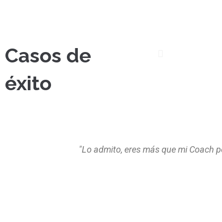
Casos de
éxito
"Lo admito, eres más que mi Coach per