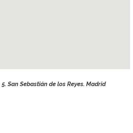
 5. San Sebastián de los Reyes. Madrid