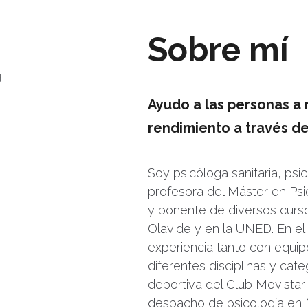
Sobre mí
Ayudo a las personas a
rendimiento a través de 
Soy psicóloga sanitaria, psi
profesora del Máster en Psi
y ponente de diversos curs
Olavide y en la UNED. En el
experiencia tanto con equi
diferentes disciplinas y cat
deportiva del Club Movistar
despacho de psicología en 