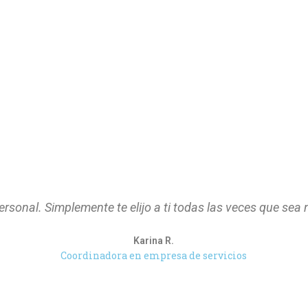
sonal. Simplemente te elijo a ti todas las veces que sea 
Karina R.
Coordinadora en empresa de servicios