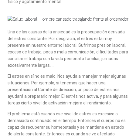
físico y agotamiento mental.
Una de las causas de la ansiedad es la preocupación derivada
del estrés constante. Por desgracia, el estrés está muy
presente en nuestro entorno laboral. Sufrimos presión laboral,
exceso de trabajo, poca o mala comunicación, dificultades para
conciliar el trabajo con la vida personal o familiar, jornadas
excesivamente largas, …
El estrés en sí no es malo. Nos ayuda a manejar mejor algunas
situaciones. Por ejemplo, si tenemos que hacer una
presentación al Comité de dirección, un poco de estrés nos
ayudará a prepararlo mejor. El estrés nos activa, y para algunas
tareas cierto nivel de activación mejora el rendimiento.
El problema está cuando ese nivel de estrés es excesivo o
demasiado continuado en el tiempo. Entonces el cuerpo no es
capaz de recuperar su homeostasis y se mantiene en estado
de alerta constante. Entonces es cuando se ve afectado