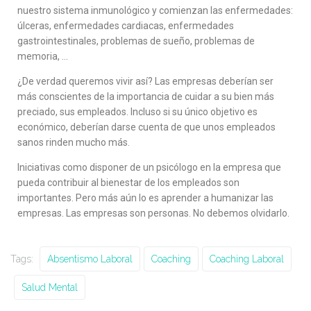
nuestro sistema inmunológico y comienzan las enfermedades:
úlceras, enfermedades cardiacas, enfermedades
gastrointestinales, problemas de sueño, problemas de
memoria, …
¿De verdad queremos vivir así? Las empresas deberían ser
más conscientes de la importancia de cuidar a su bien más
preciado, sus empleados. Incluso si su único objetivo es
económico, deberían darse cuenta de que unos empleados
sanos rinden mucho más.
Iniciativas como disponer de un psicólogo en la empresa que
pueda contribuir al bienestar de los empleados son
importantes. Pero más aún lo es aprender a humanizar las
empresas. Las empresas son personas. No debemos olvidarlo.
Tags:
Absentismo Laboral
Coaching
Coaching Laboral
Salud Mental