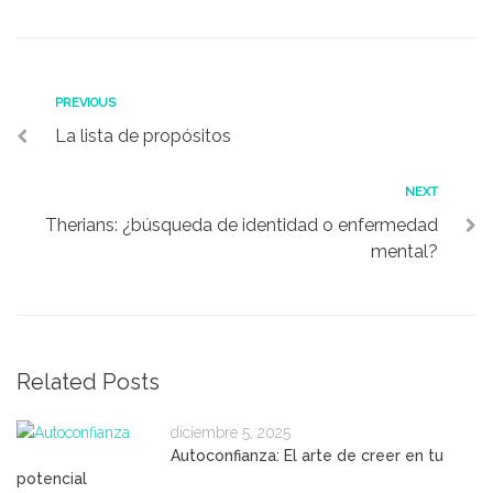
PREVIOUS
La lista de propósitos
NEXT
Therians: ¿búsqueda de identidad o enfermedad
mental?
Related Posts
diciembre 5, 2025
Autoconfianza: El arte de creer en tu
potencial