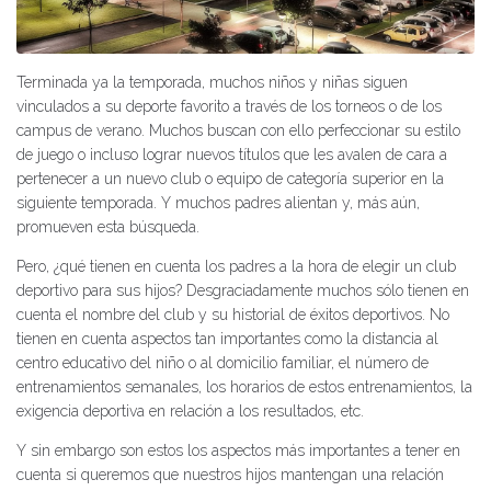
Terminada ya la temporada, muchos niños y niñas siguen
vinculados a su deporte favorito a través de los torneos o de los
campus de verano. Muchos buscan con ello perfeccionar su estilo
de juego o incluso lograr nuevos títulos que les avalen de cara a
pertenecer a un nuevo club o equipo de categoría superior en la
siguiente temporada. Y muchos padres alientan y, más aún,
promueven esta búsqueda.
Pero, ¿qué tienen en cuenta los padres a la hora de elegir un club
deportivo para sus hijos? Desgraciadamente muchos sólo tienen en
cuenta el nombre del club y su historial de éxitos deportivos. No
tienen en cuenta aspectos tan importantes como la distancia al
centro educativo del niño o al domicilio familiar, el número de
entrenamientos semanales, los horarios de estos entrenamientos, la
exigencia deportiva en relación a los resultados, etc.
Y sin embargo son estos los aspectos más importantes a tener en
cuenta si queremos que nuestros hijos mantengan una relación