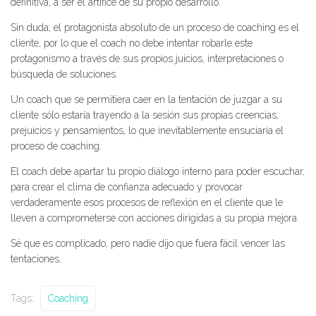
definitiva, a ser el artífice de su propio desarrollo.
Sin duda, el protagonista absoluto de un proceso de coaching es el
cliente, por lo que el coach no debe intentar robarle este
protagonismo a través de sus propios juicios, interpretaciones o
búsqueda de soluciones.
Un coach que se permitiera caer en la tentación de juzgar a su
cliente sólo estaría trayendo a la sesión sus propias creencias,
prejuicios y pensamientos, lo que inevitablemente ensuciaría el
proceso de coaching.
El coach debe apartar tu propio diálogo interno para poder escuchar,
para crear el clima de confianza adecuado y provocar
verdaderamente esos procesos de reflexión en el cliente que le
lleven a comprometerse con acciones dirigidas a su propia mejora.
Sé que es complicado, pero nadie dijo que fuera fácil vencer las
tentaciones.
Tags:
Coaching