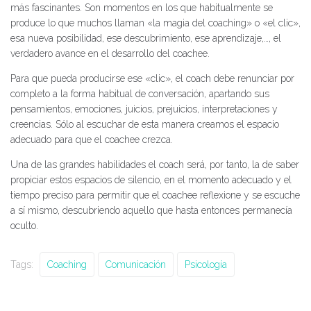
más fascinantes. Son momentos en los que habitualmente se
produce lo que muchos llaman «la magia del coaching» o «el clic»,
esa nueva posibilidad, ese descubrimiento, ese aprendizaje,…, el
verdadero avance en el desarrollo del coachee.
Para que pueda producirse ese «clic», el coach debe renunciar por
completo a la forma habitual de conversación, apartando sus
pensamientos, emociones, juicios, prejuicios, interpretaciones y
creencias. Sólo al escuchar de esta manera creamos el espacio
adecuado para que el coachee crezca.
Una de las grandes habilidades el coach será, por tanto, la de saber
propiciar estos espacios de silencio, en el momento adecuado y el
tiempo preciso para permitir que el coachee reflexione y se escuche
a sí mismo, descubriendo aquello que hasta entonces permanecía
oculto.
Tags:
Coaching
Comunicación
Psicología