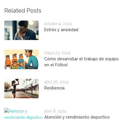
Related Posts
octubre 4, 2024
Estrés y ansiedad
mayo 23, 2024
Cómo desarrollar el trabajo de equipo
en el Fútbol
abril 26, 2024
Resiliencia
abril 8, 2024
Atención y rendimiento deportivo