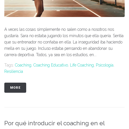
A veces las cosas simplemente no salen como a nosotros nos
gustaría. Sara no estaba jugando los minutos que ella quería. Sentía
que su entrenador no confiaba en ella. La inseguridad iba haciendo
mella en su juego. Incluso estaba pensando en abandonar su
carrera deportiva. Todos, ya sea en los estudios, en...
Tags:
Coaching
,
Coaching Educativo
,
Life Coaching
,
Psicología
,
Resiliencia
MORE
Por qué introducir el coaching en el